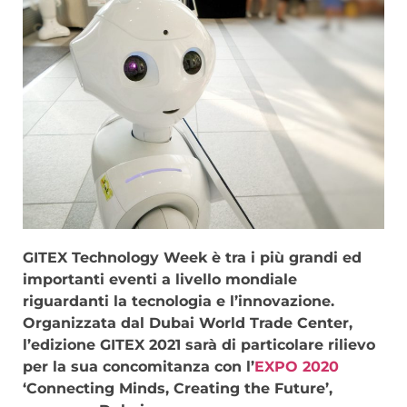
GITEX Technology Week è tra i più grandi ed
importanti eventi a livello mondiale
riguardanti la tecnologia e l’innovazione.
Organizzata dal Dubai World Trade Center,
l’edizione GITEX 2021 sarà di particolare rilievo
per la sua concomitanza con l’
EXPO 2020
‘Connecting Minds, Creating the Future’,