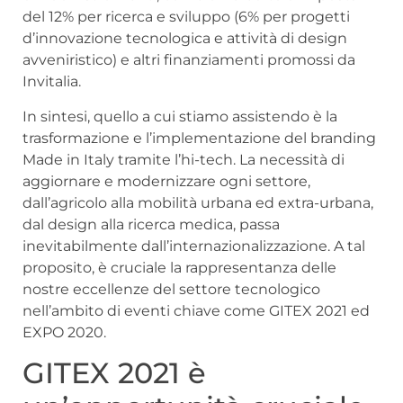
del 12% per ricerca e sviluppo (6% per progetti
d’innovazione tecnologica e attività di design
avveniristico) e altri finanziamenti promossi da
Invitalia.
In sintesi, quello a cui stiamo assistendo è la
trasformazione e l’implementazione del branding
Made in Italy tramite l’hi-tech. La necessità di
aggiornare e modernizzare ogni settore,
dall’agricolo alla mobilità urbana ed extra-urbana,
dal design alla ricerca medica, passa
inevitabilmente dall’internazionalizzazione. A tal
proposito, è cruciale la rappresentanza delle
nostre eccellenze del settore tecnologico
nell’ambito di eventi chiave come GITEX 2021 ed
EXPO 2020.
GITEX 2021 è