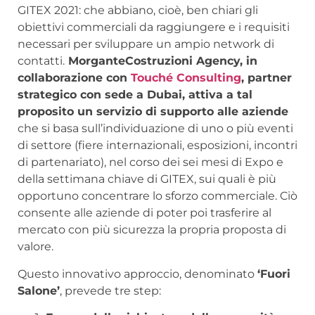
GITEX 2021: che abbiano, cioè, ben chiari gli
obiettivi commerciali da raggiungere e i requisiti
necessari per sviluppare un ampio network di
contatti.
MorganteCostruzioni Agency, in
collaborazione con
Touché Consulting
, partner
strategico con sede a Dubai, attiva a tal
proposito un servizio di supporto alle aziende
che si basa sull’individuazione di uno o più eventi
di settore (fiere internazionali, esposizioni, incontri
di partenariato), nel corso dei sei mesi di Expo e
della settimana chiave di GITEX, sui quali è più
opportuno concentrare lo sforzo commerciale. Ciò
consente alle aziende di poter poi trasferire al
mercato con più sicurezza la propria proposta di
valore.
Questo innovativo approccio, denominato
‘Fuori
Salone’
, prevede tre step: