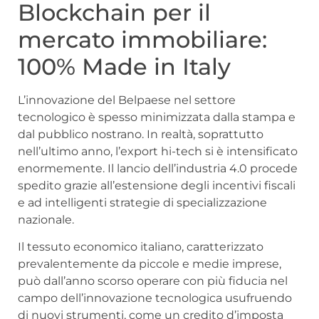
Blockchain per il
mercato immobiliare:
100% Made in Italy
L’innovazione del Belpaese nel settore
tecnologico è spesso minimizzata dalla stampa e
dal pubblico nostrano. In realtà, soprattutto
nell’ultimo anno, l’export hi-tech si è intensificato
enormemente. Il lancio dell’industria 4.0 procede
spedito grazie all’estensione degli incentivi fiscali
e ad intelligenti strategie di specializzazione
nazionale.
Il tessuto economico italiano, caratterizzato
prevalentemente da piccole e medie imprese,
può dall’anno scorso operare con più fiducia nel
campo dell’innovazione tecnologica usufruendo
di nuovi strumenti, come un credito d’imposta