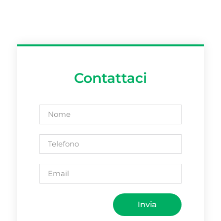
Contattaci
Invia