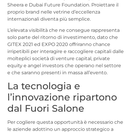
Sheera e Dubai Future Foundation. Proiettare il
proprio brand nelle vetrine d’eccellenza
internazionali diventa più semplice.
L’elevata visibilità che ne consegue rappresenta
solo parte del ritorno di investimento, dato che
GITEX 2021 ed EXPO 2020 offriranno chance
irripetibili per interagire e raccogliere capitali dalle
molteplici società di venture capital, private
equity e angel investors che operano nel settore
e che saranno presenti in massa all’evento.
La tecnologia e
l’innovazione ripartono
dal Fuori Salone
Per cogliere questa opportunità è necessario che
le aziende adottino un approccio strategico a