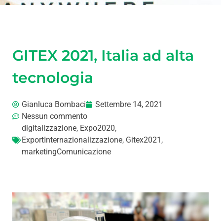
GITEX 2021, Italia ad alta
tecnologia
Gianluca Bombaci
Settembre 14, 2021
Nessun commento
digitalizzazione
,
Expo2020
,
ExportInternazionalizzazione
,
Gitex2021
,
marketingComunicazione