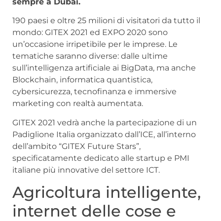
sempre a Dubai.
190 paesi e oltre 25 milioni di visitatori da tutto il
mondo: GITEX 2021 ed EXPO 2020 sono
un’occasione irripetibile per le imprese. Le
tematiche saranno diverse: dalle ultime
sull’intelligenza artificiale ai BigData, ma anche
Blockchain, informatica quantistica,
cybersicurezza, tecnofinanza e immersive
marketing con realtà aumentata.
GITEX 2021 vedrà anche la partecipazione di un
Padiglione Italia organizzato dall’ICE, all’interno
dell’ambito “GITEX Future Stars”,
specificatamente dedicato alle startup e PMI
italiane più innovative del settore ICT.
Agricoltura intelligente,
internet delle cose e