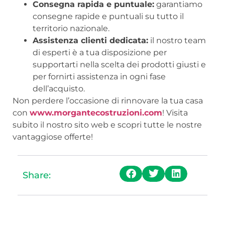
Consegna rapida e puntuale:
garantiamo
consegne rapide e puntuali su tutto il
territorio nazionale.
Assistenza clienti dedicata:
il nostro team
di esperti è a tua disposizione per
supportarti nella scelta dei prodotti giusti e
per fornirti assistenza in ogni fase
dell’acquisto.
Non perdere l’occasione di rinnovare la tua casa
con
www.morgantecostruzioni.com
! Visita
subito il nostro sito web e scopri tutte le nostre
vantaggiose offerte!
Share: