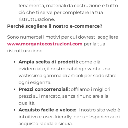
ferramenta, materiali da costruzione e tutto
ciò che ti serve per completare la tua
ristrutturazione.
Perché scegliere il nostro e-commerce?
Sono numerosi i motivi per cui dovresti scegliere
www.morgantecostruzioni.com
per la tua
ristrutturazione:
Ampia scelta di prodotti:
come già
evidenziato, il nostro catalogo vanta una
vastissima gamma di articoli per soddisfare
ogni esigenza.
Prezzi concorrenziali:
offriamo i migliori
prezzi sul mercato, senza rinunciare alla
qualità.
Acquisto facile e veloce:
il nostro sito web è
intuitivo e user-friendly, per un’esperienza di
acquisto rapida e sicura.