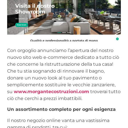
Con orgoglio annunciamo l’apertura del nostro
nuovo sito web e-commerce dedicato a tutto ciò
che concerne la ristrutturazione della tua casa!
Che tu stia sognando di rinnovare il bagno,
donare un nuovo look al tuo pavimento o
semplicemente sostituire le vecchie zanzariere,
su
www.morgantecostruzioni.com
troverai tutto
ciò che cerchi a prezzi imbattibili.
Un assortimento completo per ogni esigenza
Il nostro negozio online vanta una vastissima
gamma di prodotti, tra cui: