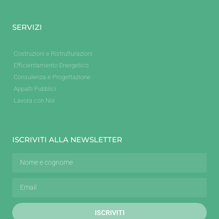
SERVIZI
Costruzioni e Ristrutturazioni
Efficientamento Energetico
Consulenza e Progettazione
Appalti Pubblici
Lavora con Noi
ISCRIVITI ALLA NEWSLETTER
ISCRIVITI