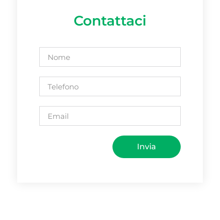
Contattaci
Invia